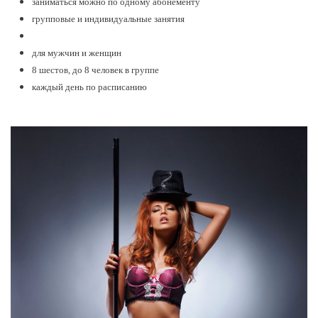
заниматься можно по одному абонементу
групповые и индивидуальные занятия
для мужчин и женщин
8 шестов, до 8 человек в группе
каждый день по расписанию