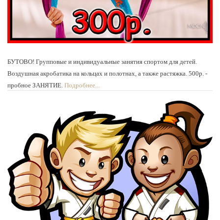
БУТОВО! Групповые и индивидуальные занятия спортом для детей.
Воздушная акробатика на кольцах и полотнах, а также растяжка. 500р. -
пробное ЗАНЯТИЕ.
Подробнее...