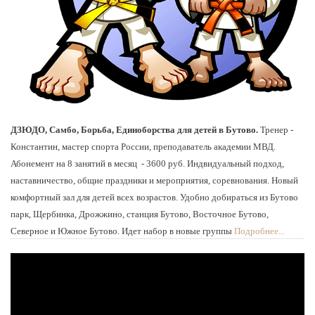
ДЗЮДО, Самбо, Борьба, Единоборства для детей в Бутово.
Тренер -
Константин, мастер спорта России, преподаватель академии МВД.
Абонемент на 8 занятий в месяц - 3600 руб. Индвидуальный подход,
наставничество, общие праздники и мероприятия, соревнования. Новый
комфортный зал для детей всех возрастов. Удобно добираться из Бутово
парк, Щербинка, Дрожжино, станция Бутово, Восточное Бутово,
Северное и Южное Бутово. Идет набор в новые группы
Подробнее...