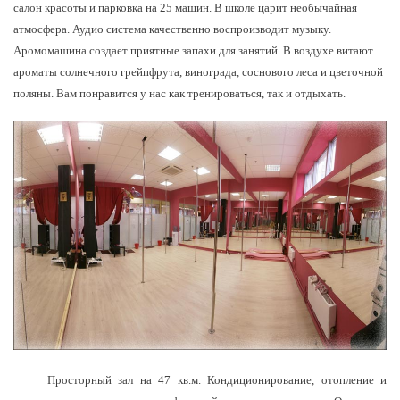
салон красоты и парковка на 25 машин. В школе царит необычайная
атмосфера. Аудио система качественно воспроизводит музыку.
Аромомашина создает приятные запахи для занятий. В воздухе витают
ароматы солнечного грейпфрута, винограда, соснового леса и цветочной
поляны. Вам понравится у нас как тренироваться, так и отдыхать.
Просторный зал на 47 кв.м. Кондиционирование, отопление и