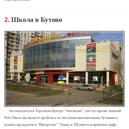
2.
Школа в Бутово
Зал находится в Торговом Центре “Апельсин”, так что кроме занятий
Pole Dance вы можете пройтись по местным магазинчикам, бутикам и
купить продуктов в “Пятерочке”. Также в ТЦ имеется приятное кафе,