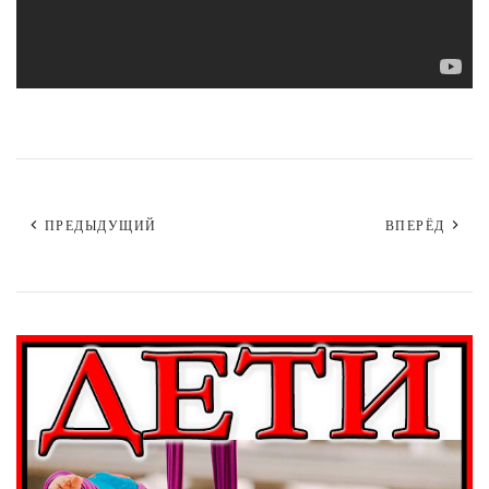
ПРЕДЫДУЩИЙ
ВПЕРЁД