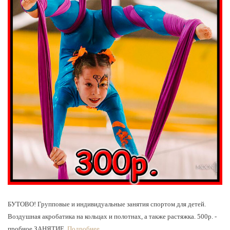
БУТОВО! Групповые и индивидуальные занятия спортом для детей.
Воздушная акробатика на кольцах и полотнах, а также растяжка. 500р. -
пробное ЗАНЯТИЕ.
Подробнее...