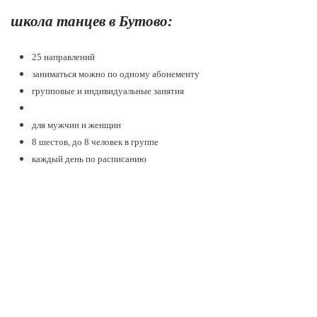
школа танцев в Бутово:
25 направлений
заниматься можно по одному абонементу
групповые и индивидуальные занятия
для мужчин и женщин
8 шестов, до 8 человек в группе
каждый день по расписанию